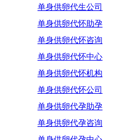
单身供卵代生公司
单身供卵代怀助孕
单身供卵代怀咨询
单身供卵代怀中心
单身供卵代怀机构
单身供卵代怀公司
单身供卵代孕助孕
单身供卵代孕咨询
单身供卵代孕中心