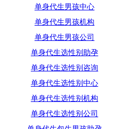
单身代生男孩中心
单身代生男孩机构
单身代生男孩公司
单身代生选性别助孕
单身代生选性别咨询
单身代生选性别中心
单身代生选性别机构
单身代生选性别公司
单身代生包生男孩助孕