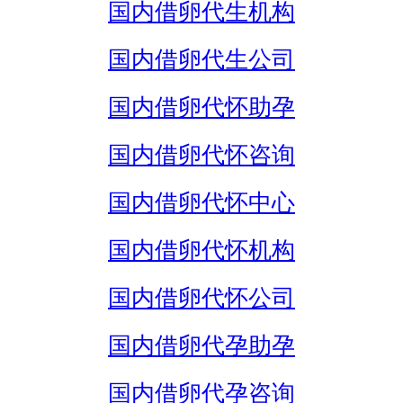
国内借卵代生机构
国内借卵代生公司
国内借卵代怀助孕
国内借卵代怀咨询
国内借卵代怀中心
国内借卵代怀机构
国内借卵代怀公司
国内借卵代孕助孕
国内借卵代孕咨询