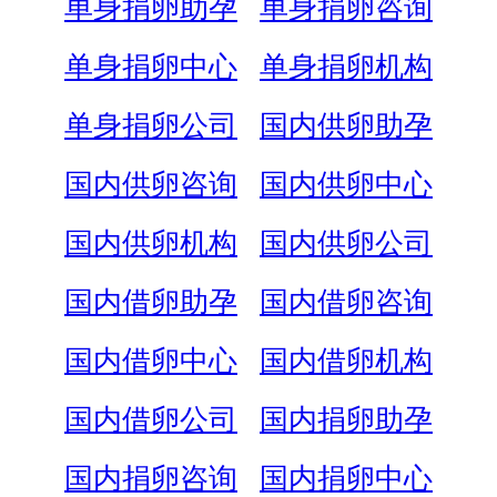
单身捐卵助孕
单身捐卵咨询
单身捐卵中心
单身捐卵机构
单身捐卵公司
国内供卵助孕
国内供卵咨询
国内供卵中心
国内供卵机构
国内供卵公司
国内借卵助孕
国内借卵咨询
国内借卵中心
国内借卵机构
国内借卵公司
国内捐卵助孕
国内捐卵咨询
国内捐卵中心