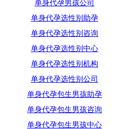
单身代孕男孩公司
单身代孕选性别助孕
单身代孕选性别咨询
单身代孕选性别中心
单身代孕选性别机构
单身代孕选性别公司
单身代孕包生男孩助孕
单身代孕包生男孩咨询
单身代孕包生男孩中心