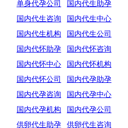
单身代孕公司
国内代生助孕
国内代生咨询
国内代生中心
国内代生机构
国内代生公司
国内代怀助孕
国内代怀咨询
国内代怀中心
国内代怀机构
国内代怀公司
国内代孕助孕
国内代孕咨询
国内代孕中心
国内代孕机构
国内代孕公司
供卵代生助孕
供卵代生咨询