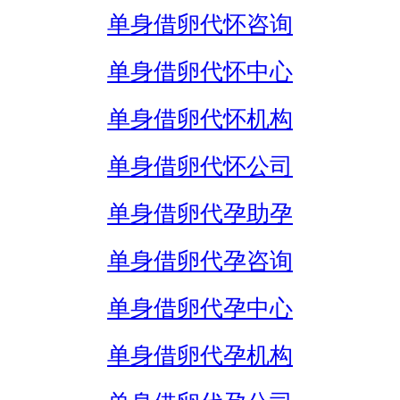
单身借卵代怀咨询
单身借卵代怀中心
单身借卵代怀机构
单身借卵代怀公司
单身借卵代孕助孕
单身借卵代孕咨询
单身借卵代孕中心
单身借卵代孕机构