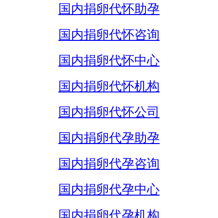
国内捐卵代怀助孕
国内捐卵代怀咨询
国内捐卵代怀中心
国内捐卵代怀机构
国内捐卵代怀公司
国内捐卵代孕助孕
国内捐卵代孕咨询
国内捐卵代孕中心
国内捐卵代孕机构