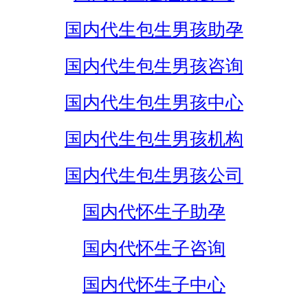
国内代生包生男孩助孕
国内代生包生男孩咨询
国内代生包生男孩中心
国内代生包生男孩机构
国内代生包生男孩公司
国内代怀生子助孕
国内代怀生子咨询
国内代怀生子中心