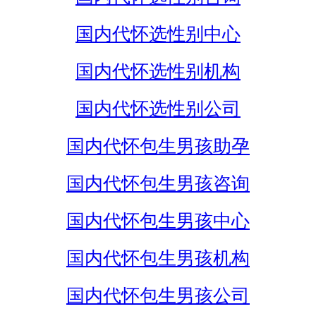
国内代怀选性别中心
国内代怀选性别机构
国内代怀选性别公司
国内代怀包生男孩助孕
国内代怀包生男孩咨询
国内代怀包生男孩中心
国内代怀包生男孩机构
国内代怀包生男孩公司