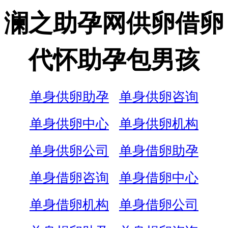
澜之助孕网供卵借卵
代怀助孕包男孩
单身供卵助孕
单身供卵咨询
单身供卵中心
单身供卵机构
单身供卵公司
单身借卵助孕
单身借卵咨询
单身借卵中心
单身借卵机构
单身借卵公司