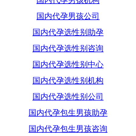
国内代孕男孩机构
国内代孕男孩公司
国内代孕选性别助孕
国内代孕选性别咨询
国内代孕选性别中心
国内代孕选性别机构
国内代孕选性别公司
国内代孕包生男孩助孕
国内代孕包生男孩咨询