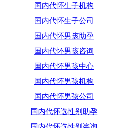
国内代怀生子机构
国内代怀生子公司
国内代怀男孩助孕
国内代怀男孩咨询
国内代怀男孩中心
国内代怀男孩机构
国内代怀男孩公司
国内代怀选性别助孕
国内代怀选性别咨询