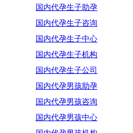
国内代孕生子助孕
国内代孕生子咨询
国内代孕生子中心
国内代孕生子机构
国内代孕生子公司
国内代孕男孩助孕
国内代孕男孩咨询
国内代孕男孩中心