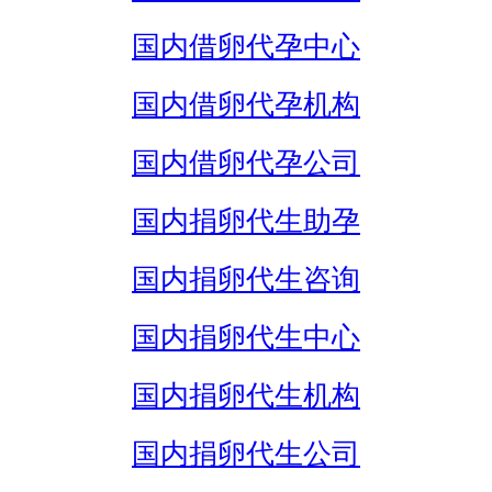
国内借卵代孕中心
国内借卵代孕机构
国内借卵代孕公司
国内捐卵代生助孕
国内捐卵代生咨询
国内捐卵代生中心
国内捐卵代生机构
国内捐卵代生公司