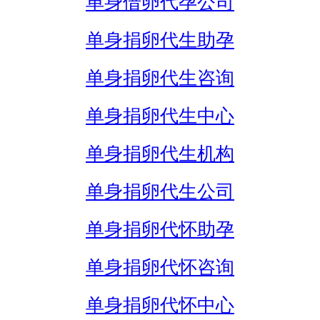
单身借卵代孕公司
单身捐卵代生助孕
单身捐卵代生咨询
单身捐卵代生中心
单身捐卵代生机构
单身捐卵代生公司
单身捐卵代怀助孕
单身捐卵代怀咨询
单身捐卵代怀中心