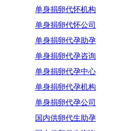
单身捐卵代怀机构
单身捐卵代怀公司
单身捐卵代孕助孕
单身捐卵代孕咨询
单身捐卵代孕中心
单身捐卵代孕机构
单身捐卵代孕公司
国内供卵代生助孕