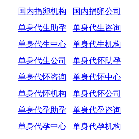
国内捐卵机构
国内捐卵公司
单身代生助孕
单身代生咨询
单身代生中心
单身代生机构
单身代生公司
单身代怀助孕
单身代怀咨询
单身代怀中心
单身代怀机构
单身代怀公司
单身代孕助孕
单身代孕咨询
单身代孕中心
单身代孕机构