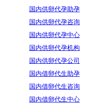
国内供卵代孕助孕
国内供卵代孕咨询
国内供卵代孕中心
国内供卵代孕机构
国内供卵代孕公司
国内借卵代生助孕
国内借卵代生咨询
国内借卵代生中心