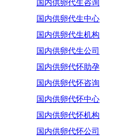
国内供卵代生咨询
国内供卵代生中心
国内供卵代生机构
国内供卵代生公司
国内供卵代怀助孕
国内供卵代怀咨询
国内供卵代怀中心
国内供卵代怀机构
国内供卵代怀公司