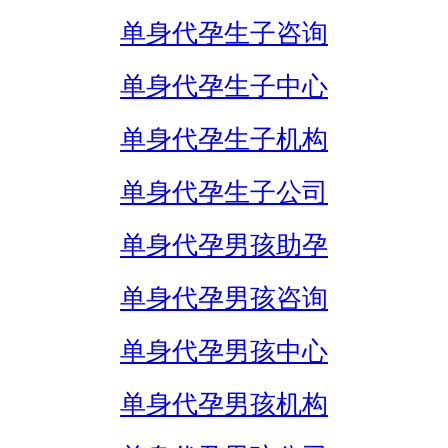
单身代孕生子咨询
单身代孕生子中心
单身代孕生子机构
单身代孕生子公司
单身代孕男孩助孕
单身代孕男孩咨询
单身代孕男孩中心
单身代孕男孩机构