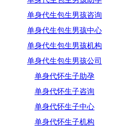
单身代生包生男孩咨询
单身代生包生男孩中心
单身代生包生男孩机构
单身代生包生男孩公司
单身代怀生子助孕
单身代怀生子咨询
单身代怀生子中心
单身代怀生子机构