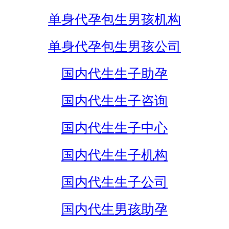
单身代孕包生男孩机构
单身代孕包生男孩公司
国内代生生子助孕
国内代生生子咨询
国内代生生子中心
国内代生生子机构
国内代生生子公司
国内代生男孩助孕