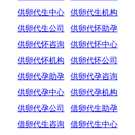
供卵代生中心
供卵代生机构
供卵代生公司
供卵代怀助孕
供卵代怀咨询
供卵代怀中心
供卵代怀机构
供卵代怀公司
供卵代孕助孕
供卵代孕咨询
供卵代孕中心
供卵代孕机构
供卵代孕公司
借卵代生助孕
借卵代生咨询
借卵代生中心