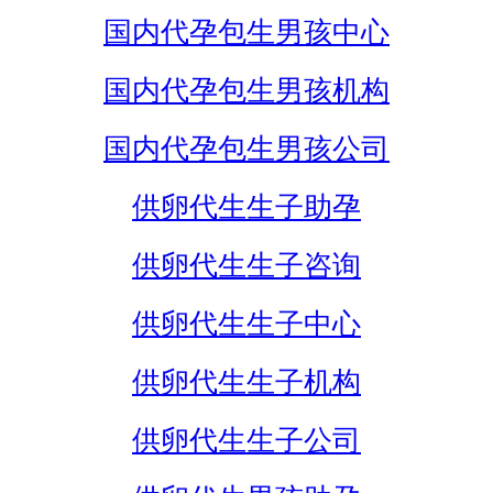
国内代孕包生男孩中心
国内代孕包生男孩机构
国内代孕包生男孩公司
供卵代生生子助孕
供卵代生生子咨询
供卵代生生子中心
供卵代生生子机构
供卵代生生子公司