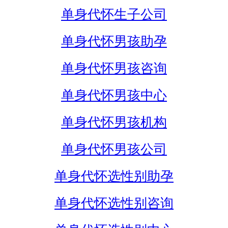
单身代怀生子公司
单身代怀男孩助孕
单身代怀男孩咨询
单身代怀男孩中心
单身代怀男孩机构
单身代怀男孩公司
单身代怀选性别助孕
单身代怀选性别咨询