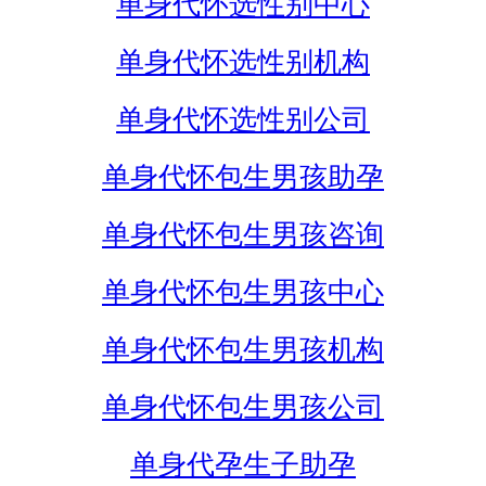
单身代怀选性别中心
单身代怀选性别机构
单身代怀选性别公司
单身代怀包生男孩助孕
单身代怀包生男孩咨询
单身代怀包生男孩中心
单身代怀包生男孩机构
单身代怀包生男孩公司
单身代孕生子助孕