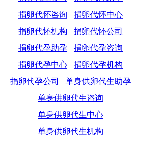
捐卵代怀咨询
捐卵代怀中心
捐卵代怀机构
捐卵代怀公司
捐卵代孕助孕
捐卵代孕咨询
捐卵代孕中心
捐卵代孕机构
捐卵代孕公司
单身供卵代生助孕
单身供卵代生咨询
单身供卵代生中心
单身供卵代生机构