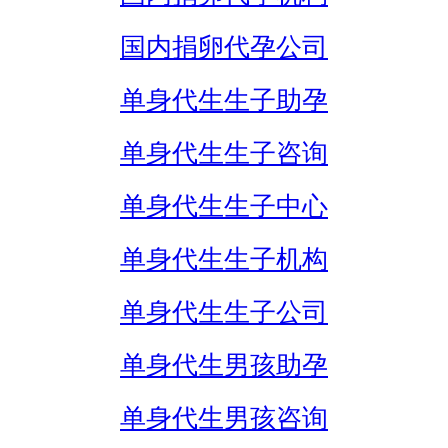
国内捐卵代孕公司
单身代生生子助孕
单身代生生子咨询
单身代生生子中心
单身代生生子机构
单身代生生子公司
单身代生男孩助孕
单身代生男孩咨询