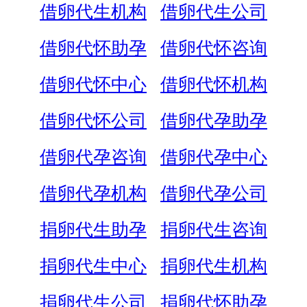
借卵代生机构
借卵代生公司
借卵代怀助孕
借卵代怀咨询
借卵代怀中心
借卵代怀机构
借卵代怀公司
借卵代孕助孕
借卵代孕咨询
借卵代孕中心
借卵代孕机构
借卵代孕公司
捐卵代生助孕
捐卵代生咨询
捐卵代生中心
捐卵代生机构
捐卵代生公司
捐卵代怀助孕