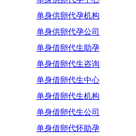
单身供卵代孕机构
单身供卵代孕公司
单身借卵代生助孕
单身借卵代生咨询
单身借卵代生中心
单身借卵代生机构
单身借卵代生公司
单身借卵代怀助孕